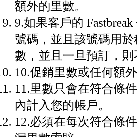
額外的里數。
9.如果客戶的 Fastbr
號碼，並且該號碼用於
數，並且一旦預訂，則
10.促銷里數或任何額
11.里數只會在符合條件
內計入您的帳戶。
12.必須在每次符合條件