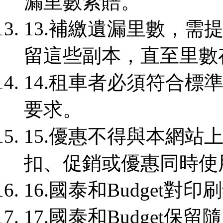
漏里數索賠。
13.補繳遺漏里數，需
留這些副本，直至里數
14.租車者必須符合標準的
要求。
15.優惠不得與本網站
扣、促銷或優惠同時使
16.國泰和Budget
17.國泰和Budget