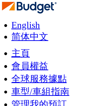
English
简体中文
主頁
會員權益
全球服務據點
車型/車組指南
管理我的預訂