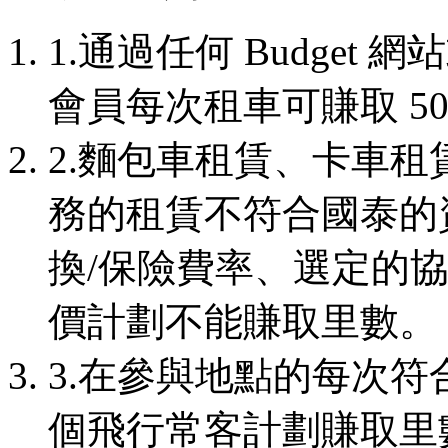
1.通過任何 Budge
會員每次租車可賺取 50
2.麵包車租賃、卡車
務的租賃不符合國泰的
換/保險費率、選定的
價計劃不能賺取里數。
3.在參與地點的每次
個飛行常客計劃賺取里