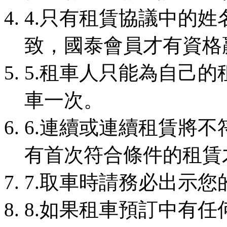
4.只有租賃協議中的
致，國泰會員才有資格
5.租車人只能為自己
車一次。
6.連續或連續租賃將不
有首次符合條件的租賃
7.取車時請務必出示您
8.如果租車預訂中有任