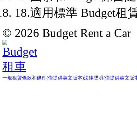
18.適用標準 Budge
© 2026 Budget Rent a Car
一般租賃條款和條件(僅提供英文版本)
法律聲明(僅提供英文版本