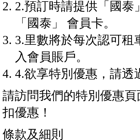
2.預訂時請提供「國
「國泰」 會員卡。
3.里數將於每次認可租
入會員賬戶。
4.欲享特別優惠，請透
請訪問我們的特別優惠頁
扣優惠！
條款及細則